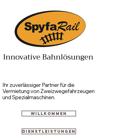
Innovative Bahnlösungen
Ihr zuverlässiger Partner für die
Vermietung von Zweizwegefahrzeugen
und Spezialmaschinen.
Willkommen
Dienstleistungen