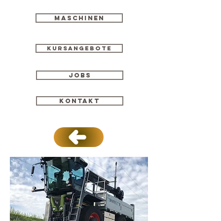
Maschinen
Kursangebote
Jobs
Kontakt