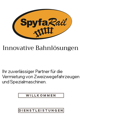
Innovative Bahnlösungen
Ihr zuverlässiger Partner für die
Vermietung von Zweizwegefahrzeugen
und Spezialmaschinen.
Willkommen
Dienstleistungen