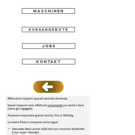
Maschinen
Kursangebote
Jobs
Kontakt