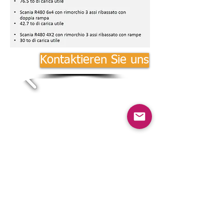
Kontaktieren Sie uns
info@spyfarail.ch