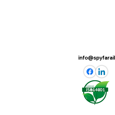
info@spyfarail