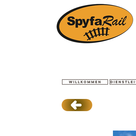
Willkommen
Dienstle