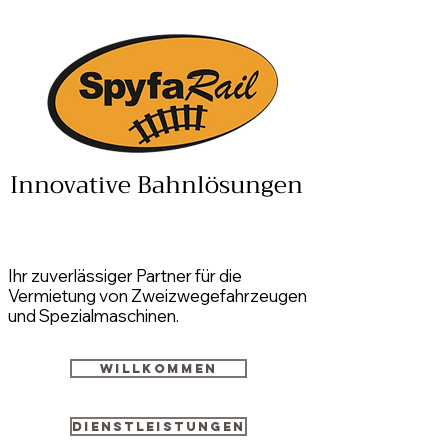
Innovative Bahnlösungen
Ihr zuverlässiger Partner für die
Vermietung von Zweizwegefahrzeugen
und Spezialmaschinen.
Willkommen
Dienstleistungen