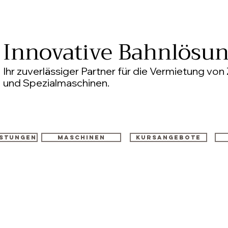
Innovative Bahnlösu
Ihr zuverlässiger Partner für die Vermietung v
und Spezialmaschinen.
istungen
Maschinen
Kursangebote