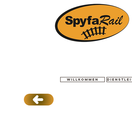
Willkommen
Dienstle