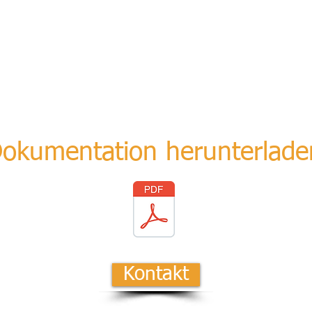
okumentation herunterlade
Kontakt