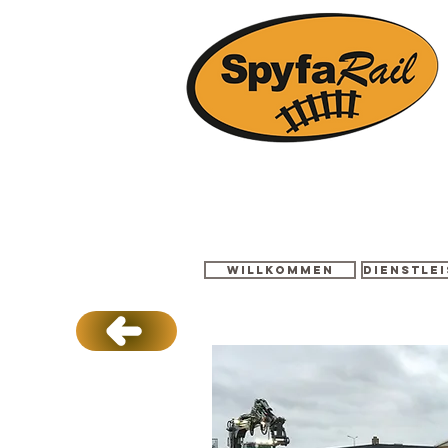
Willkommen
Dienstle