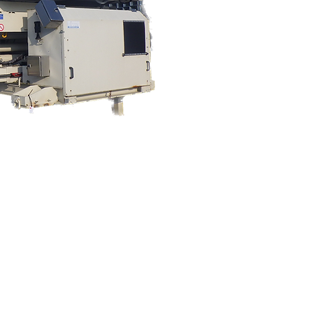
Fuß Konstruktion