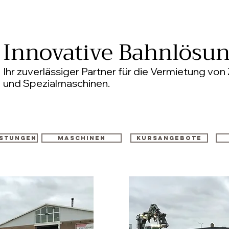
Innovative Bahnlösu
Ihr zuverlässiger Partner für die Vermietung v
und Spezialmaschinen.
istungen
Maschinen
Kursangebote