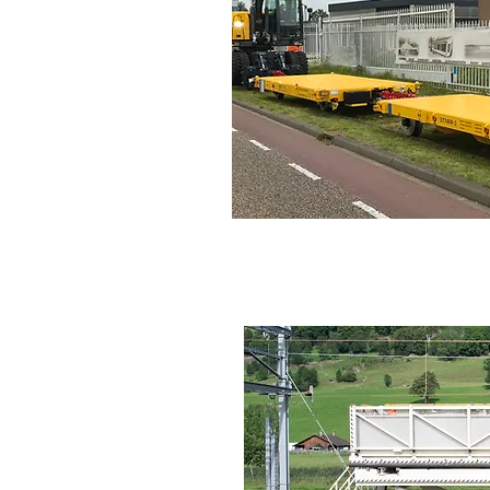
Anhänger 6