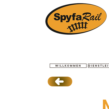
Willkommen
Dienstle