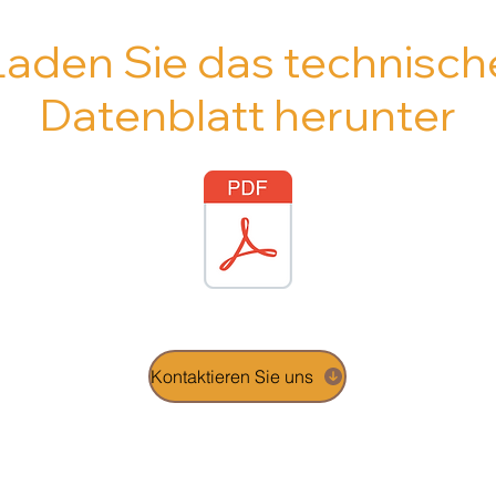
Laden Sie das technisch
Datenblatt herunter
Kontaktieren Sie uns