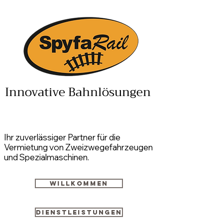
Innovative Bahnlösungen
Ihr zuverlässiger Partner für die
Vermietung von Zweizwegefahrzeugen
und Spezialmaschinen.
Willkommen
Dienstleistungen