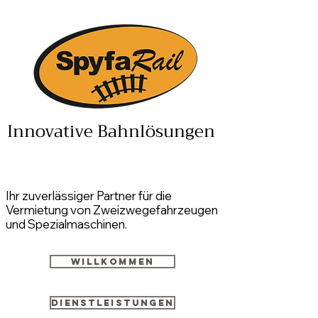
Innovative Bahnlösungen
Ihr zuverlässiger Partner für die
Vermietung von Zweizwegefahrzeugen
und Spezialmaschinen.
Willkommen
Dienstleistungen