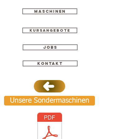
Maschinen
Kursangebote
Jobs
Kontakt
Unsere Sondermaschinen