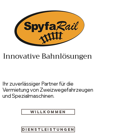
Innovative Bahnlösungen
Ihr zuverlässiger Partner für die
Vermietung von Zweizwegefahrzeugen
und Spezialmaschinen.
Willkommen
Dienstleistungen