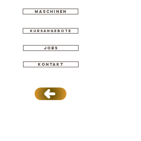
Maschinen
Kursangebote
Jobs
Kontakt