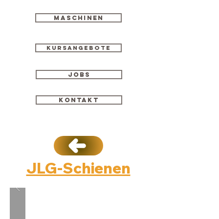
Maschinen
Kursangebote
Jobs
Kontakt
JLG-Schienen