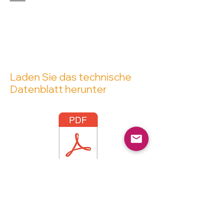
Laden Sie das technische
Datenblatt herunter
Kontaktieren Sie uns