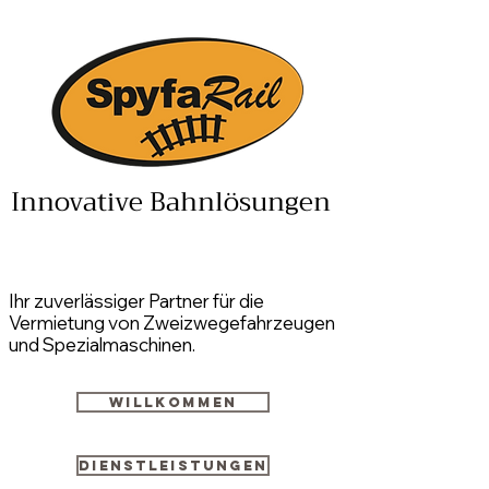
Innovative Bahnlösungen
Ihr zuverlässiger Partner für die
Vermietung von Zweizwegefahrzeugen
und Spezialmaschinen.
Willkommen
Dienstleistungen