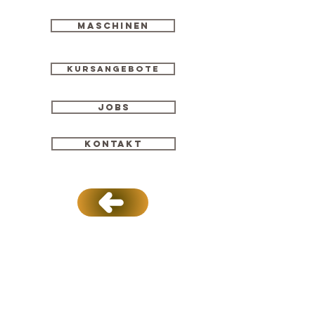
Maschinen
Kursangebote
Jobs
Kontakt