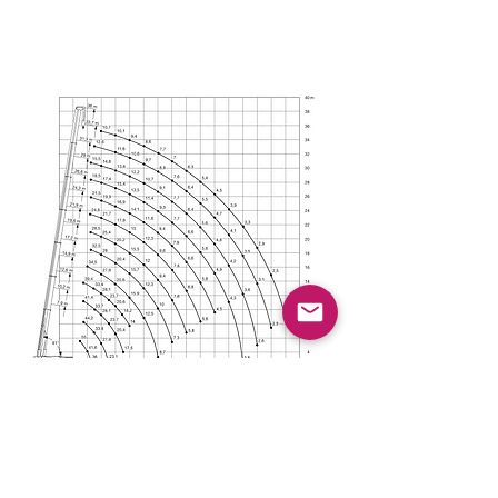
Kontakt