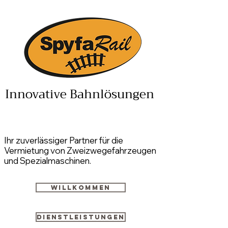
Innovative Bahnlösungen
Ihr zuverlässiger Partner für die
Vermietung von Zweizwegefahrzeugen
und Spezialmaschinen.
Willkommen
Dienstleistungen