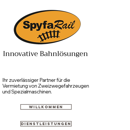
Innovative Bahnlösungen
Ihr zuverlässiger Partner für die
Vermietung von Zweizwegefahrzeugen
und Spezialmaschinen.
Willkommen
Dienstleistungen