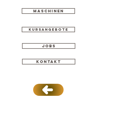
Maschinen
Kursangebote
Jobs
Kontakt