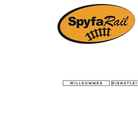
Willkommen
Dienstle