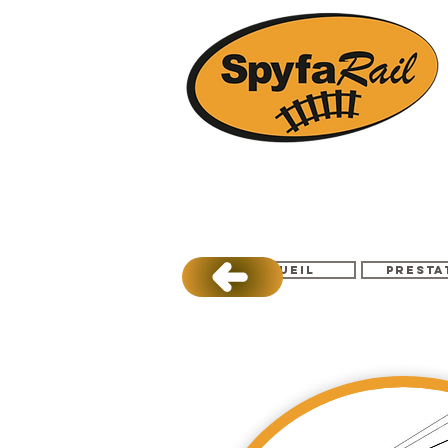
Accueil
Presta