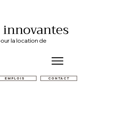
s innovantes
our la location de
Emplois
Contact