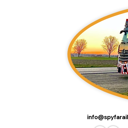
info@spyfarail