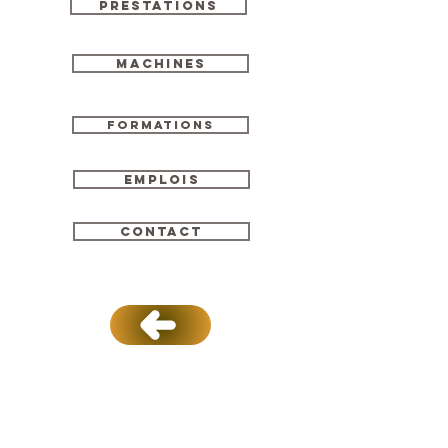
Prestations
Machines
Formations
Emplois
Contact