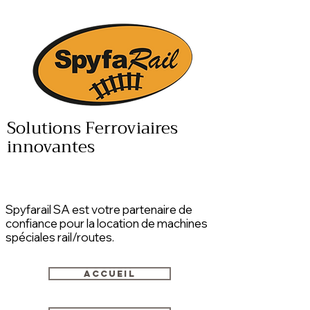
Solutions Ferroviaires
innovantes
Spyfarail SA est votre partenaire de
confiance pour la location de machines
spéciales rail/routes.
Accueil