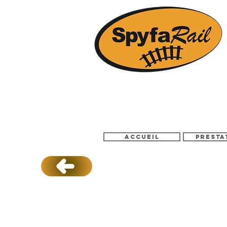
Accueil
Presta