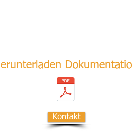
erunterladen Dokumentatio
Kontakt