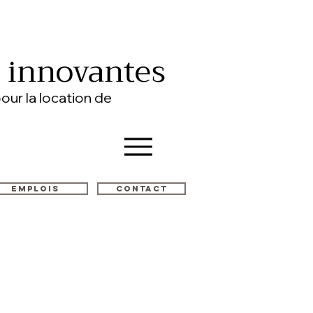
s innovantes
our la location de
Emplois
Contact