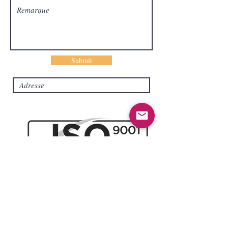
Submit