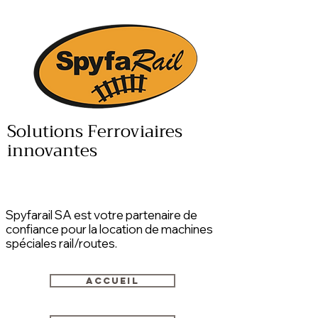
Solutions Ferroviaires
innovantes
Spyfarail SA est votre partenaire de
confiance pour la location de machines
spéciales rail/routes.
Accueil