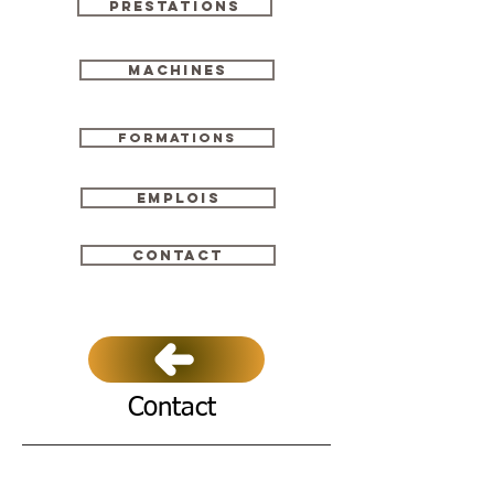
Prestations
Machines
Formations
Emplois
Contact
Contact