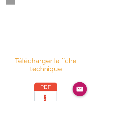
Télécharger la fiche
technique
Nous contacter