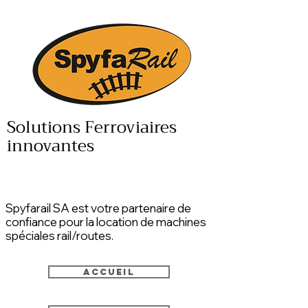
Solutions Ferroviaires
innovantes
Spyfarail SA est votre partenaire de
confiance pour la location de machines
spéciales rail/routes.
Accueil