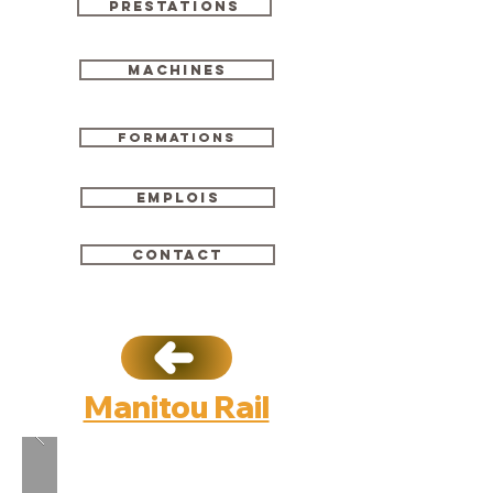
Prestations
Machines
Formations
Emplois
Contact
Manitou Rail