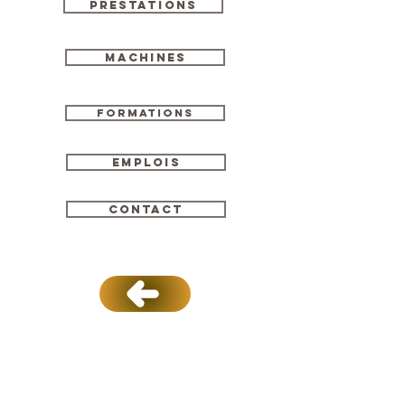
Prestations
Machines
Formations
Emplois
Contact