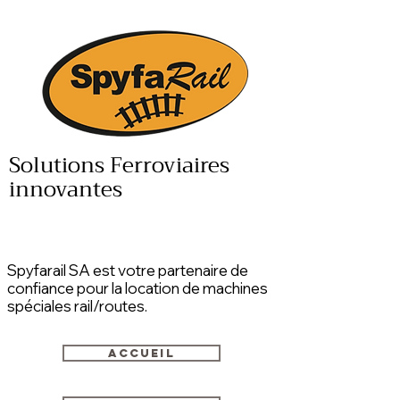
Solutions Ferroviaires
innovantes
Spyfarail SA est votre partenaire de
confiance pour la location de machines
spéciales rail/routes.
Accueil