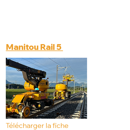
Manitou Rail 5
Télécharger la fiche