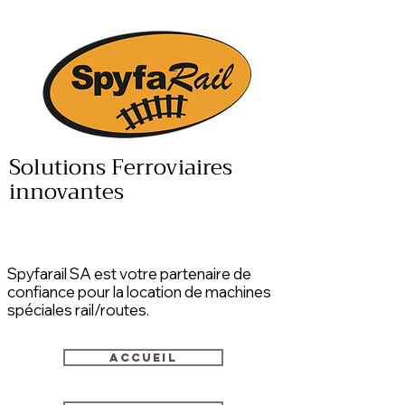
Solutions Ferroviaires
innovantes
Spyfarail SA est votre partenaire de
confiance pour la location de machines
spéciales rail/routes.
Accueil