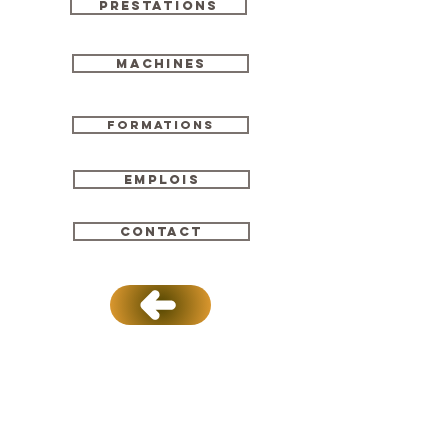
Prestations
Machines
Formations
Emplois
Contact