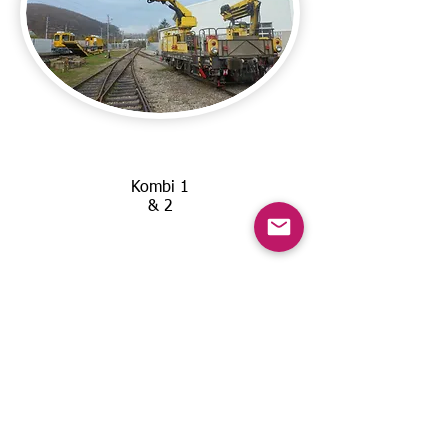
Kombi 1
& 2