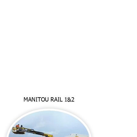
MANITOU RAIL 1&2